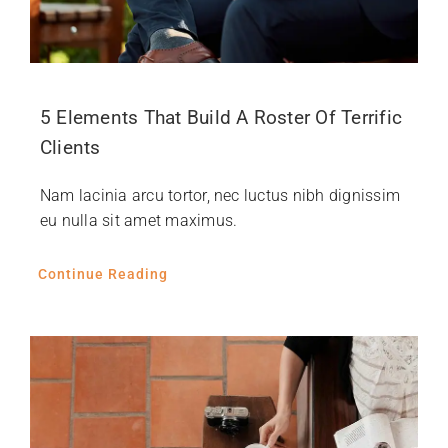
5 Elements That Build A Roster Of Terrific
Clients
Nam lacinia arcu tortor, nec luctus nibh dignissim
eu nulla sit amet maximus.
Continue Reading