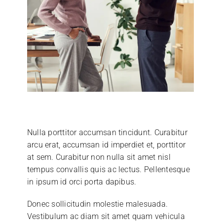
Nulla porttitor accumsan tincidunt. Curabitur
arcu erat, accumsan id imperdiet et, porttitor
at sem. Curabitur non nulla sit amet nisl
tempus convallis quis ac lectus. Pellentesque
in ipsum id orci porta dapibus.
Donec sollicitudin molestie malesuada.
Vestibulum ac diam sit amet quam vehicula