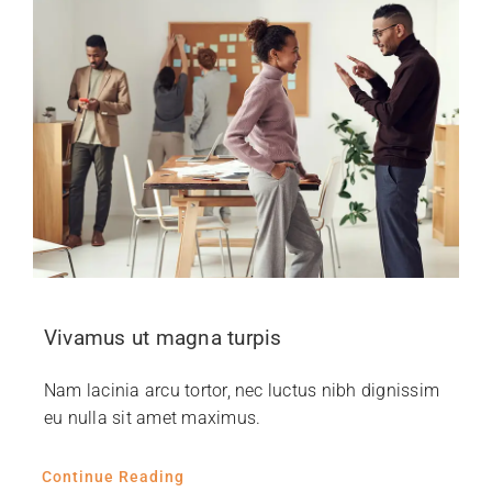
Vivamus ut magna turpis
Nam lacinia arcu tortor, nec luctus nibh dignissim
eu nulla sit amet maximus.
Continue Reading