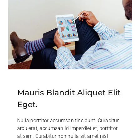
Mauris Blandit Aliquet Elit
Eget.
Nulla porttitor accumsan tincidunt. Curabitur
arcu erat, accumsan id imperdiet et, porttitor
at sem. Curabitur non nulla sit amet nisl