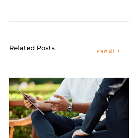
Related Posts
View all