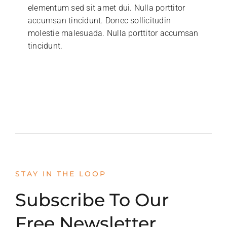
elementum sed sit amet dui. Nulla porttitor
accumsan tincidunt. Donec sollicitudin
molestie malesuada. Nulla porttitor accumsan
tincidunt.
STAY IN THE LOOP
Subscribe To Our
Free Newsletter.