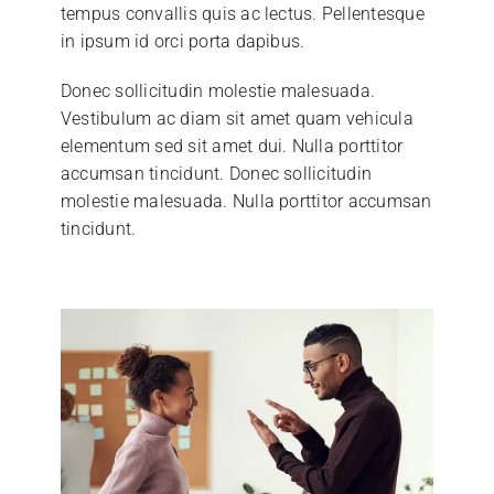
tempus convallis quis ac lectus. Pellentesque
in ipsum id orci porta dapibus.
Donec sollicitudin molestie malesuada.
Vestibulum ac diam sit amet quam vehicula
elementum sed sit amet dui. Nulla porttitor
accumsan tincidunt. Donec sollicitudin
molestie malesuada. Nulla porttitor accumsan
tincidunt.