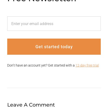
Get started today
Don’t have an account yet? Get started with a
12-day free trial
Leave A Comment