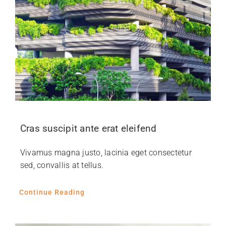
Cras suscipit ante erat eleifend
Vivamus magna justo, lacinia eget consectetur
sed, convallis at tellus.
Continue Reading