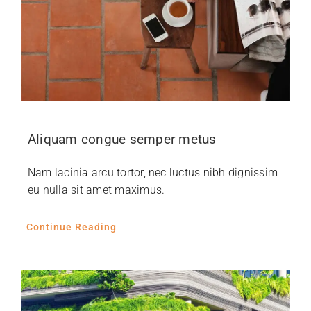
Aliquam congue semper metus
Nam lacinia arcu tortor, nec luctus nibh dignissim
eu nulla sit amet maximus.
Continue Reading